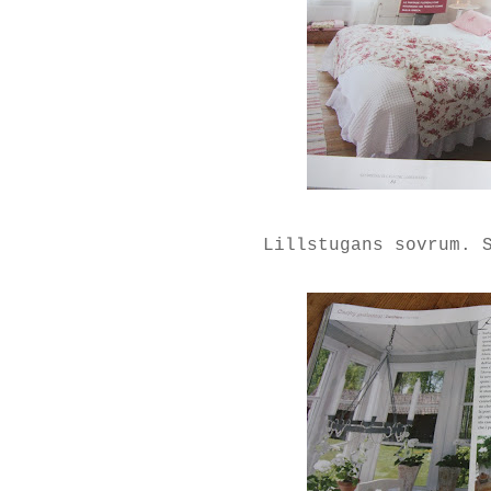
Lillstugans sovrum.