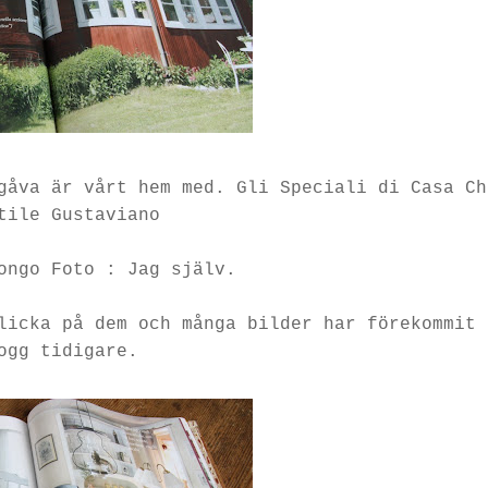
gåva är vårt hem med. Gli Speciali di Casa Ch
tile Gustaviano
ongo Foto : Jag själv.
licka på dem och många bilder har förekommit 
ogg tidigare.