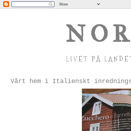
NOR
LIVET PÅ LANDE
Vårt hem i Italienskt inredning