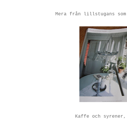
Mera från lillstugans som
Kaffe och syrener,