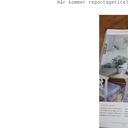
Här kommer reportagetite