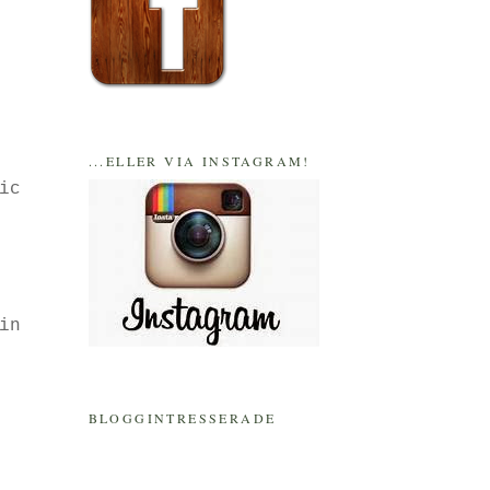
...ELLER VIA INSTAGRAM!
ic
in
BLOGGINTRESSERADE