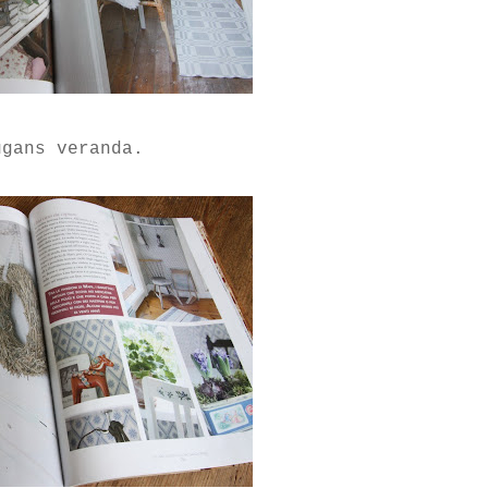
ugans veranda.