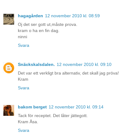
hagagården
12 november 2010 kl. 08:59
Oj det ser gott ut,måste prova.
kram o ha en fin dag.
ninni
Svara
Snäckskalsdalen.
12 november 2010 kl. 09:10
Det var ett verkligt bra alternativ, det skall jag pröva!
Kram
Svara
bakom berget
12 november 2010 kl. 09:14
Tack för receptet. Det låter jättegott.
Kram Åsa.
Svara