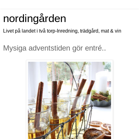
nordingården
Livet på landet i två torp-Inredning, trädgård, mat & vin
Mysiga adventstiden gör entré..