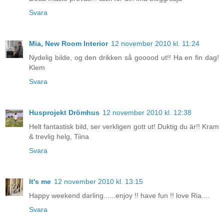
Svara
Mia, New Room Interior
12 november 2010 kl. 11:24
Nydelig bilde, og den drikken så gooood ut!! Ha en fin dag!
Klem
Svara
Husprojekt Drömhus
12 november 2010 kl. 12:38
Helt fantastisk bild, ser verkligen gott ut! Duktig du är!! Kram
& trevlig helg, Tiina
Svara
It's me
12 november 2010 kl. 13:15
Happy weekend darling......enjoy !! have fun !! love Ria....
Svara