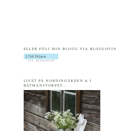
ELLER FÖLJ MIN BLOGG VIA BLOGLOVIN
LIVET PÅ NORDINGÅRDEN & I
BÅTMANSTORPET...