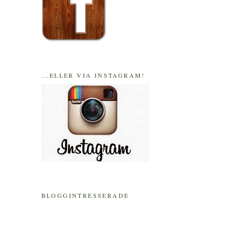
...ELLER VIA INSTAGRAM!
BLOGGINTRESSERADE