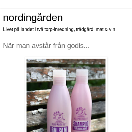
nordingården
Livet på landet i två torp-Inredning, trädgård, mat & vin
När man avstår från godis...